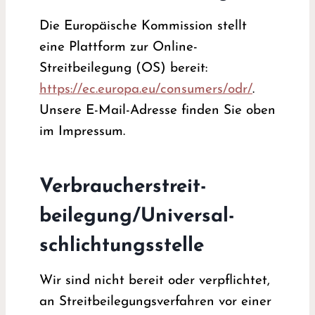
Die Europäische Kommission stellt
eine Plattform zur Online-
Streitbeilegung (OS) bereit:
https://ec.europa.eu/consumers/odr/
.
Unsere E-Mail-Adresse finden Sie oben
im Impressum.
Verbraucher­streit­
beilegung/Universal­
schlichtungs­stelle
Wir sind nicht bereit oder verpflichtet,
an Streitbeilegungsverfahren vor einer