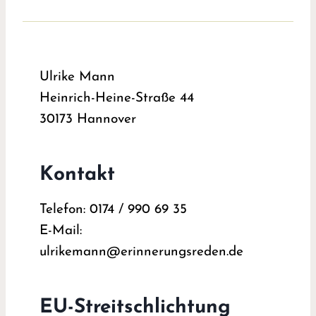
Ulrike Mann
Heinrich-Heine-Straße 44
30173 Hannover
Kontakt
Telefon: 0174 / 990 69 35
E-Mail:
ulrikemann@erinnerungsreden.de
EU-Streitschlichtung