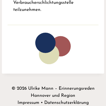
Verbraucherschlichtungsstelle
teilzunehmen.
© 2026 Ulrike Mann – Erinnerungsreden
Hannover und Region
Impressum
•
Datenschutzerklärung